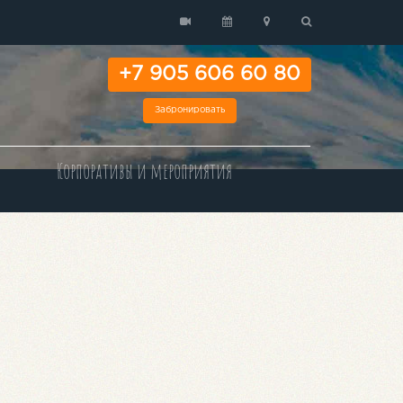
+7 905 606 60 80
Забронировать
Корпоративы и мероприятия