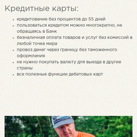
Кредитные карты:
кредитование без процентов до 55 дней
пользоваться кредитом можно многократно, не
обращаясь в Банк
безналичная оплата товаров и услуг без комиссий в
любой точке мира
провоз денег через границу без таможенного
оформления
не нужно покупать валюту для выезда в другие
страны
все полезные функции дебетовых карт