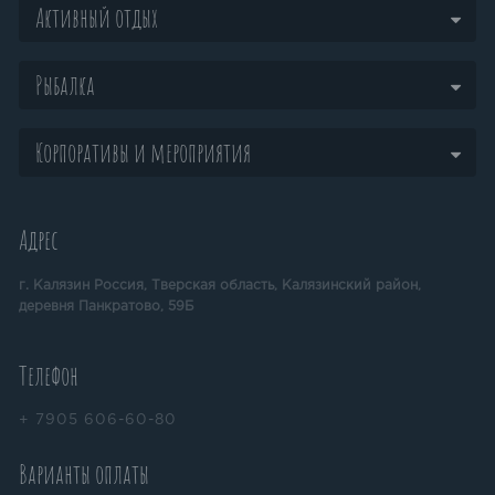
Активный отдых
Рыбалка
Корпоративы и мероприятия
Адрес
г. Калязин Россия, Тверская область, Калязинский район,
деревня Панкратово, 59Б
Телефон
+ 7905 606-60-80
Варианты оплаты