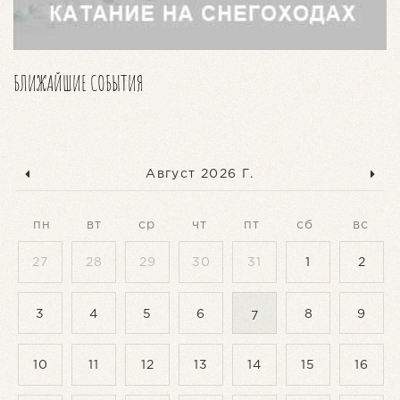
БЛИЖАЙШИЕ СОБЫТИЯ
Август 2026 Г.
пн
вт
ср
чт
пт
сб
вс
27
28
29
30
31
1
2
3
4
5
6
8
9
7
10
11
12
13
14
15
16