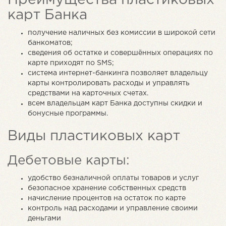
Преимущества пластиковых
карт Банка
получение наличных без комиссии в широкой сети
банкоматов;
сведения об остатке и совершённых операциях по
карте приходят по SMS;
система интернет-банкинга позволяет владельцу
карты контролировать расходы и управлять
средствами на карточных счетах.
всем владельцам карт Банка доступны cкидки и
бонусные программы.
Виды пластиковых карт
Дебетовые карты:
удобство безналичной оплаты товаров и услуг
безопасное хранение собственных средств
начисление процентов на остаток по карте
контроль над расходами и управление своими
деньгами