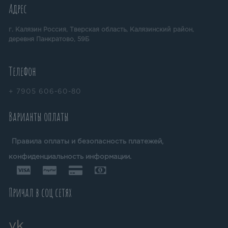
Адрес
г. Калязин Россия, Тверская область, Калязинский район,
деревня Панкратово, 59Б
Телефон
+ 7905 606-60-80
Варианты оплаты
Правила оплаты и безопасность платежей,
конфиденциальность информации.
Причал в соц сетях
vk