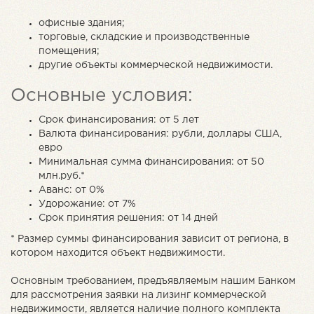
офисные здания;
торговые, складские и производственные
помещения;
другие объекты коммерческой недвижимости.
Основные условия:
Срок финансирования: от 5 лет
Валюта финансирования: рубли, доллары США,
евро
Минимальная сумма финансирования: от 50
млн.руб.*
Аванс: от 0%
Удорожание: от 7%
Срок принятия решения: от 14 дней
* Размер суммы финансирования зависит от региона, в
котором находится объект недвижимости.
Основным требованием, предъявляемым нашим Банком
для рассмотрения заявки на лизинг коммерческой
недвижимости, является наличие полного комплекта