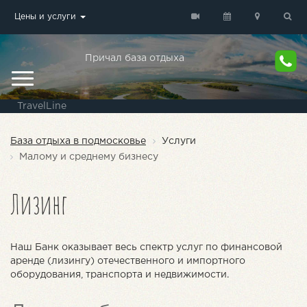
Цены и услуги
Причал база отдыха
TravelLine
База отдыха в подмосковье
Услуги
Малому и среднему бизнесу
Лизинг
Наш Банк оказывает весь спектр услуг по финансовой
аренде (лизингу) отечественного и импортного
оборудования, транспорта и недвижимости.