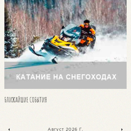
БЛИЖАЙШИЕ СОБЫТИЯ
Август 2026 Г.