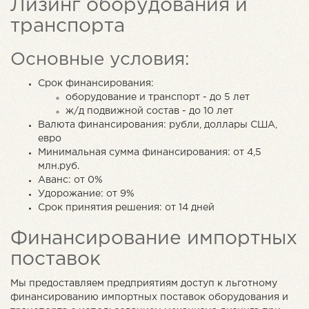
Лизинг оборудования и
транспорта
Основные условия:
Срок финансирования:
оборудование и транспорт - до 5 лет
ж/д подвижной состав - до 10 лет
Валюта финансирования: рубли, доллары США,
евро
Минимальная сумма финансирования: от 4,5
млн.руб.
Аванс: от 0%
Удорожание: от 9%
Срок принятия решения: от 14 дней
Финансирование импортных
поставок
Мы предоставляем предприятиям доступ к льготному
финансированию импортных поставок оборудования и