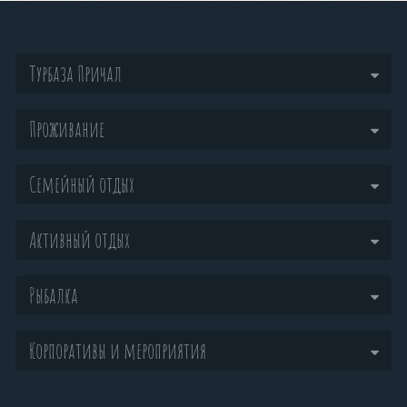
Турбаза Причал
Проживание
Семейный отдых
Активный отдых
Рыбалка
Корпоративы и мероприятия