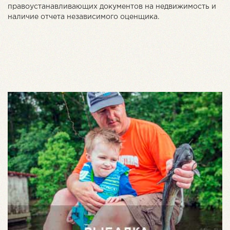
правоустанавливающих документов на недвижимость и
наличие отчета независимого оценщика.